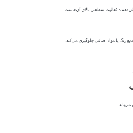
شان‌دهنده فعالیت سطحی بالای آن‌هاست.
 رنگ یا مواد اضافی جلوگیری می‌کند.
ی‌یابد.