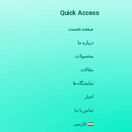
Quick Access
صفحه نخست
درباره ما
محصولات
مقالات
نمایشگاه ها
اخبار
تماس با ما
فارسی