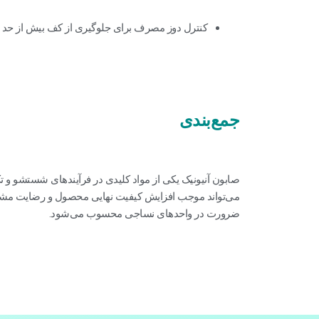
کنترل دوز مصرف برای جلوگیری از کف بیش از حد
جمع‌بندی
صابون آنیونیک یکی از مواد کلیدی در فرآیندهای شستشو و 
می‌تواند موجب افزایش کیفیت نهایی محصول و رضایت مشتریان
ضرورت در واحدهای نساجی محسوب می‌شود.