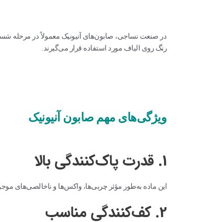
در صنعت نساجی، صابون‌های آنیونیک معمولاً در مرحله شست
رنگ روی الیاف مورد استفاده قرار می‌گیرند.
ویژگی‌های مهم صابون آنیونیک
1. قدرت پاک‌کنندگی بالا
این ماده به‌طور مؤثر چربی‌ها، واکس‌ها و ناخالصی‌های موج
2. کف‌کنندگی مناسب