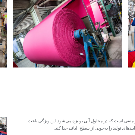
 منفی است که در محلول آبی یونیزه می‌شود. این ویژگی باعث
آیندهای تولید را به‌خوبی از سطح الیاف جدا کند.