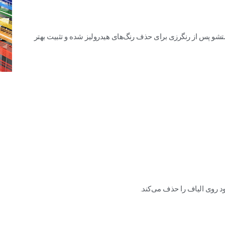
شو پس از رنگرزی برای حذف رنگ‌های هیدرولیز شده و تثبیت بهتر
ود روی الیاف را حذف می‌کند.