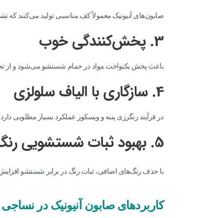
صابون‌های آنیونیک معمولاً کف مناسبی تولید می‌کنند که ن
3. پخش‌کنندگی خوب
باعث پخش یکنواخت مواد در حمام شستشو می‌شود و از تجمع
4. سازگاری با الیاف سلولزی
در فرآیند رنگرزی پنبه و ویسکوز عملکرد بسیار مطلوبی دارد.
5. بهبود ثبات شستشویی رنگ
با حذف رنگ‌های اضافی، ثبات رنگ در برابر شستشو افزایش م
کاربردهای صابون آنیونیک در نساجی