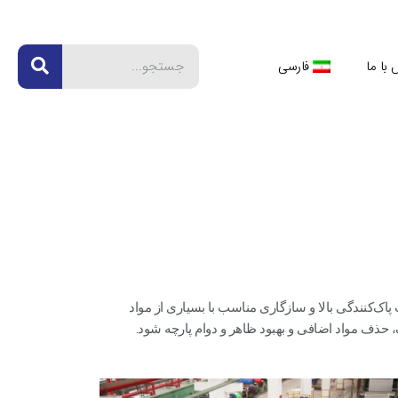
RCH
با ما
فارسی
اک‌کنندگی بالا و سازگاری مناسب با بسیاری از مواد
 حذف مواد اضافی و بهبود ظاهر و دوام پارچه شود.