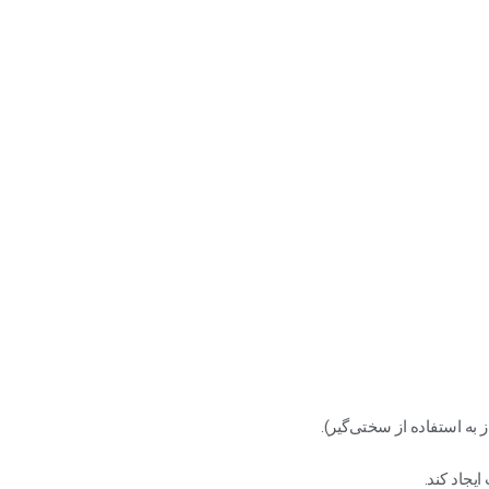
به استفاده از سختی‌گیر).
یجاد کند.