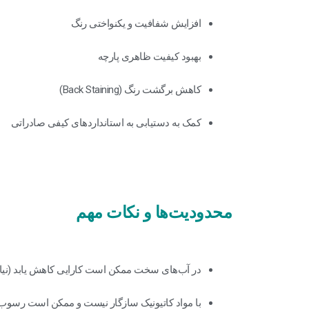
افزایش شفافیت و یکنواختی رنگ
بهبود کیفیت ظاهری پارچه
کاهش برگشت رنگ (Back Staining)
کمک به دستیابی به استانداردهای کیفی صادراتی
محدودیت‌ها و نکات مهم
در آب‌های سخت ممکن است کارایی کاهش یابد (نیاز 
با مواد کاتیونیک سازگار نیست و ممکن است رسوب ا