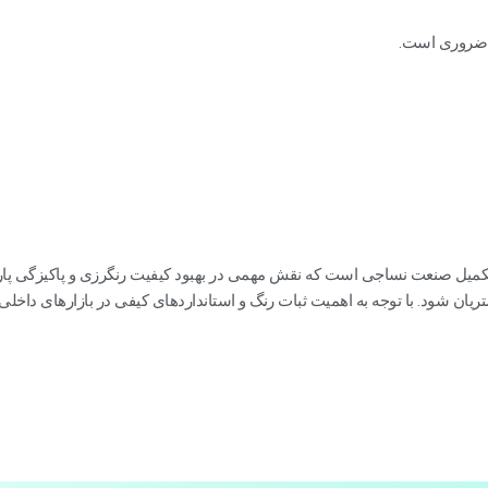
 ضروری است.
تکمیل صنعت نساجی است که نقش مهمی در بهبود کیفیت رنگرزی و پاکیزگی پارچ
 شود. با توجه به اهمیت ثبات رنگ و استانداردهای کیفی در بازارهای داخلی و 