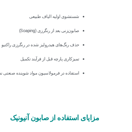
شستشوی اولیه الیاف طبیعی
صابون‌زنی بعد از رنگرزی (Soaping)
حذف رنگ‌های هیدرولیز شده در رنگرزی راکتیو
تمیزکاری پارچه قبل از فرآیند تکمیل
استفاده در فرمولاسیون مواد شوینده صنعتی 
مزایای استفاده از صابون آنیونیک