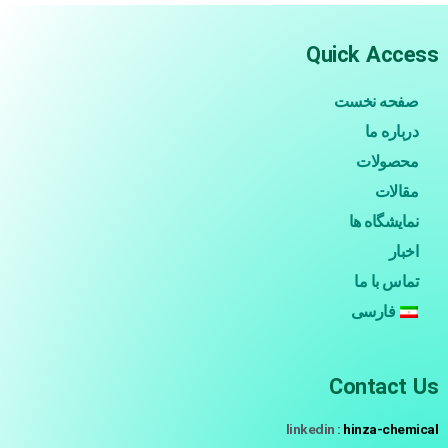
Quick Access
صفحه نخست
درباره ما
محصولات
مقالات
نمایشگاه ها
اخبار
تماس با ما
فارسی
Contact Us
linkedin :
hinza-chemical