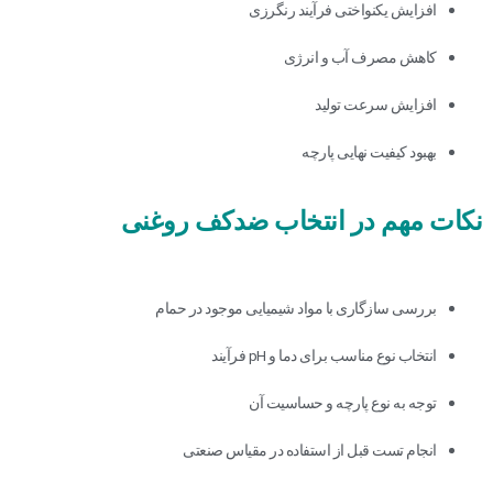
افزایش یکنواختی فرآیند رنگرزی
کاهش مصرف آب و انرژی
افزایش سرعت تولید
بهبود کیفیت نهایی پارچه
نکات مهم در انتخاب ضدکف روغنی
بررسی سازگاری با مواد شیمیایی موجود در حمام
انتخاب نوع مناسب برای دما و pH فرآیند
توجه به نوع پارچه و حساسیت آن
انجام تست قبل از استفاده در مقیاس صنعتی