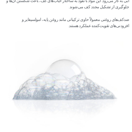
آبی به کار می‌رود. این مواد با نفوذ به ساختار حباب‌های کف، باعث شکستن آن‌ها و
جلوگیری از تشکیل مجدد کف می‌شوند.
ضدکف‌های روغنی معمولاً حاوی ترکیباتی مانند روغن پایه، امولسیفایر و
افزودنی‌های تقویت‌کننده عملکرد هستند.