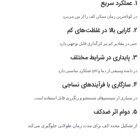
1. عملکرد سریع
در کوتاه‌ترین زمان ممکن کف را از بین می‌برد.
2. کارایی بالا در غلظت‌های کم
حتی در مقادیر کم نیز اثرگذاری قابل توجهی دارد.
3. پایداری در شرایط مختلف
در دامنه وسیعی از دما و pH عملکرد مناسبی دارد.
4. سازگاری با فرآیندهای نساجی
در بسیاری از سیستم‌های شستشو و رنگرزی قابل استفاده است.
5. دوام اثر ضدکف
از تشکیل مجدد کف برای مدت زمان طولانی جلوگیری می‌کند.