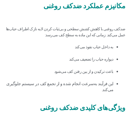
مکانیزم عملکرد ضدکف روغنی
ضدکف روغنی با کاهش کشش سطحی و بی‌ثبات کردن لایه نازک اطراف حباب‌ها
عمل می‌کند. زمانی که این ماده به سطح کف می‌رسد:
به داخل حباب نفوذ می‌کند
دیواره حباب را تضعیف می‌کند
باعث ترکیدن و از بین رفتن کف می‌شود
این فرآیند به‌سرعت انجام شده و از تجمع کف در سیستم جلوگیری
می‌کند.
ویژگی‌های کلیدی ضدکف روغنی