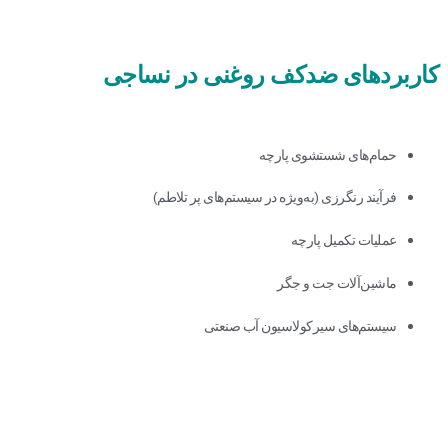
کاربردهای ضدکف روغنی در نساجی
حمام‌های شستشوی پارچه
فرآیند رنگرزی (به‌ویژه در سیستم‌های پر تلاطم)
عملیات تکمیل پارچه
ماشین‌آلات جت و جگر
سیستم‌های سیرکولاسیون آب صنعتی