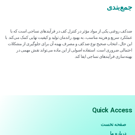
جمع‌بندی
ضدکف روغنی یکی از مواد مؤثر در کنترل کف در فرآیندهای نساجی است که با
عملکرد سریع و هزینه مناسب، به بهبود راندمان تولید و کیفیت نهایی کمک می‌کند. با
این حال، انتخاب صحیح نوع ضدکف و مصرف بهینه آن برای جلوگیری از مشکلات
احتمالی ضروری است. استفاده اصولی از این ماده می‌تواند نقش مهمی در
بهینه‌سازی فرآیندهای نساجی ایفا کند.
Quick Access
صفحه نخست
درباره ما