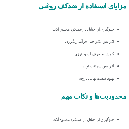
مزایای استفاده از ضدکف روغنی
جلوگیری از اختلال در عملکرد ماشین‌آلات
افزایش یکنواختی فرآیند رنگرزی
کاهش مصرف آب و انرژی
افزایش سرعت تولید
بهبود کیفیت نهایی پارچه
محدودیت‌ها و نکات مهم
جلوگیری از اختلال در عملکرد ماشین‌آلات