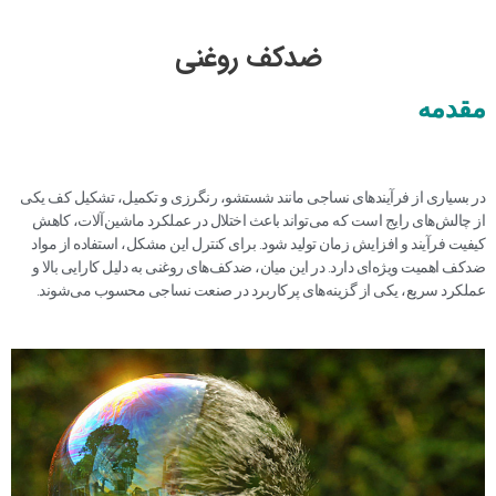
رش
ه
ضدکف روغنی
حتوا
مقدمه
در بسیاری از فرآیندهای نساجی مانند شستشو، رنگرزی و تکمیل، تشکیل کف یکی
از چالش‌های رایج است که می‌تواند باعث اختلال در عملکرد ماشین‌آلات، کاهش
کیفیت فرآیند و افزایش زمان تولید شود. برای کنترل این مشکل، استفاده از مواد
ضدکف اهمیت ویژه‌ای دارد. در این میان، ضدکف‌های روغنی به دلیل کارایی بالا و
عملکرد سریع، یکی از گزینه‌های پرکاربرد در صنعت نساجی محسوب می‌شوند.