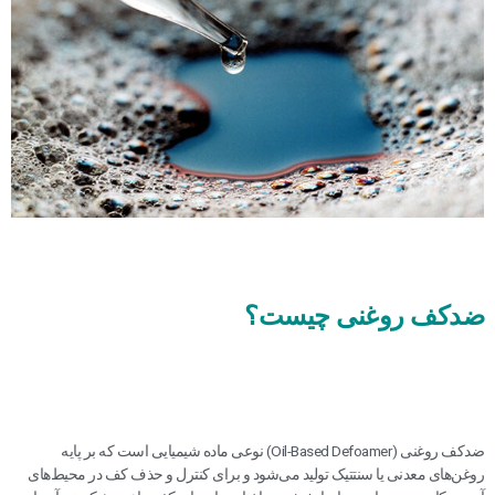
ضدکف روغنی چیست؟
ضدکف روغنی (Oil-Based Defoamer) نوعی ماده شیمیایی است که بر پایه
روغن‌های معدنی یا سنتتیک تولید می‌شود و برای کنترل و حذف کف در محیط‌های