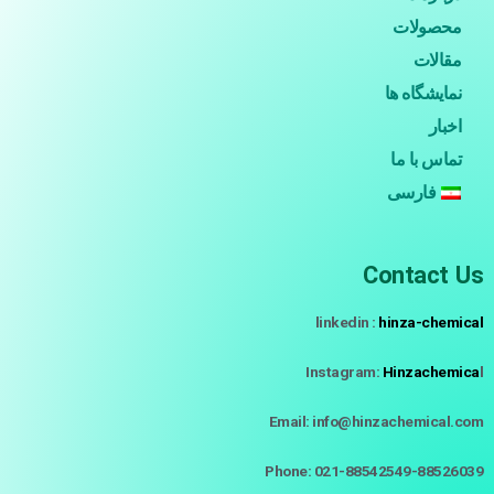
محصولات
مقالات
نمایشگاه ها
اخبار
تماس با ما
فارسی
Contact Us
linkedin :
hinza-chemical
Instagram:
Hinzachemica
l
Email: info@hinzachemical.com
Phone: 021-88542549-88526039