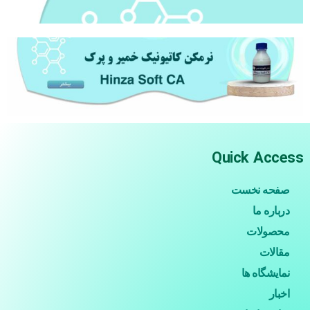
Quick Access
صفحه نخست
درباره ما
محصولات
مقالات
نمایشگاه ها
اخبار