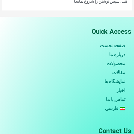
کنید، سپس نوشتن را شروع نمایید!
Quick Access
صفحه نخست
درباره ما
محصولات
مقالات
نمایشگاه ها
اخبار
تماس با ما
فارسی
Contact Us