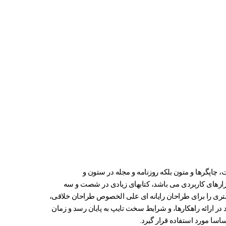
 چاپگرها و متون بلکه روزنامه و مجله در ستون و
ابزارهای کاربردی می باشد، کتابهای زیادی در شصت و سه
شتری را برای طراحان رایانه ای علی الخصوص طراحان خلاقی،
ر ارائه راهکارها، و شرایط سخت تایپ به پایان رسد و زمان
سا مورد استفاده قرار گیرد.