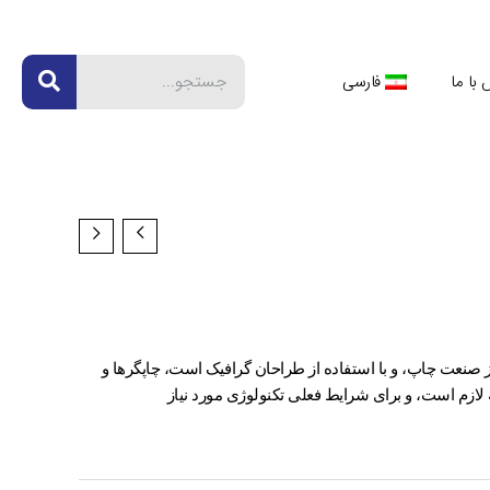
RCH
با ما
فارسی
ز صنعت چاپ، و با استفاده از طراحان گرافیک است، چاپگرها و
لازم است، و برای شرایط فعلی تکنولوژی مورد نیاز